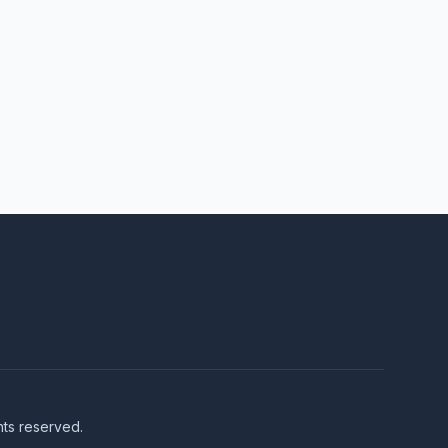
hts reserved.