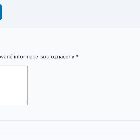
vané informace jsou označeny
*