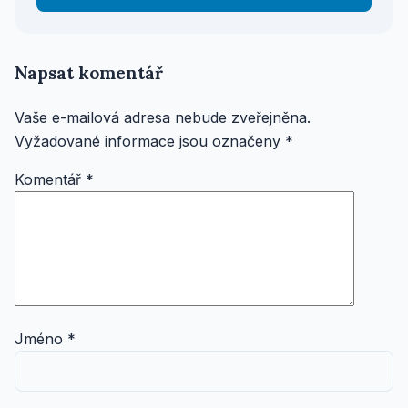
Napsat komentář
Vaše e-mailová adresa nebude zveřejněna.
Vyžadované informace jsou označeny
*
Komentář
*
Jméno
*