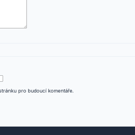
 stránku pro budoucí komentáře.