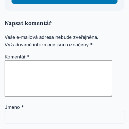
Napsat komentář
Vaše e-mailová adresa nebude zveřejněna.
Vyžadované informace jsou označeny
*
Komentář
*
Jméno
*