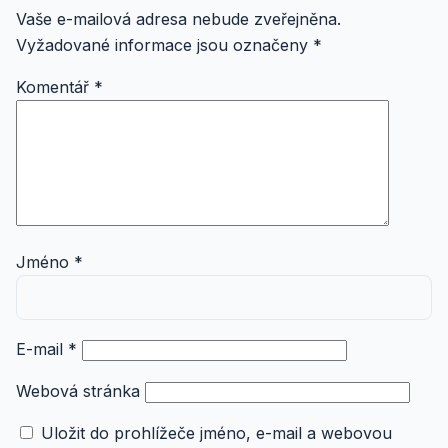
Vaše e-mailová adresa nebude zveřejněna.
Vyžadované informace jsou označeny
*
Komentář
*
Jméno
*
E-mail
*
Webová stránka
Uložit do prohlížeče jméno, e-mail a webovou