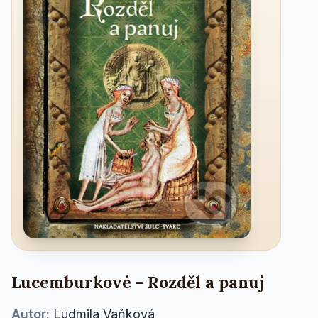
Lucemburkové - Rozděl a panuj
Autor:
Ludmila Vaňková